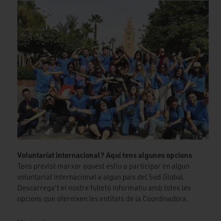
Voluntariat internacional? Aquí tens algunes opcions
Tens previst marxar aquest estiu a participar en algun
voluntariat internacional a algun país del Sud Global.
Descarrega't el nostre fulletó informatiu amb totes les
opcions que ofereixen les entitats de la Coordinadora.