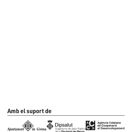
Amb el suport de