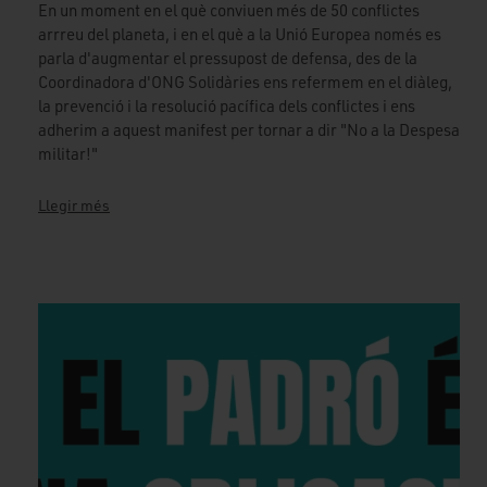
En un moment en el què conviuen més de 50 conflictes
arrreu del planeta, i en el què a la Unió Europea només es
parla d'augmentar el pressupost de defensa, des de la
Coordinadora d'ONG Solidàries ens refermem en el diàleg,
la prevenció i la resolució pacífica dels conflictes i ens
adherim a aquest manifest per tornar a dir "No a la Despesa
militar!"
Llegir més