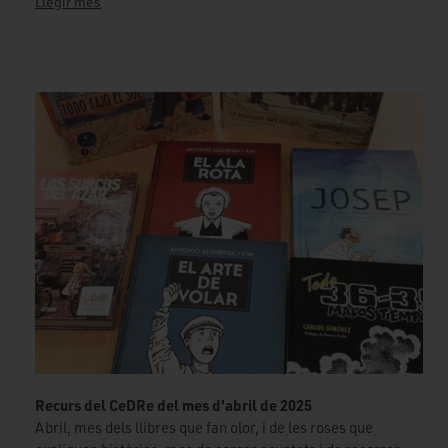
Llegir més
Recurs del CeDRe del mes d'abril de 2025
Abril, mes dels llibres que fan olor, i de les roses que