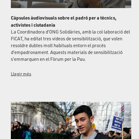
Càpsules àudiovisuals sobre el padró per a tècnics,
activistes i ciutadania
La Coordinadora d’ONG Solidàries, amb la col·laboració del
FICAT, ha editat tres vídeos de sensibilització, que volen
resoldre dubtes molt habituals entorn el procés
d’empadronament. Aquests materials de sensibilització
s’emmarquen en el Fòrum per la Pau.
Llegir més