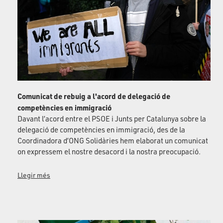
Comunicat de rebuig a l'acord de delegació de
competències en immigració
Davant l’acord entre el PSOE i Junts per Catalunya sobre la
delegació de competències en immigració, des de la
Coordinadora d’ONG Solidàries hem elaborat un comunicat
on expressem el nostre desacord i la nostra preocupació.
Llegir més