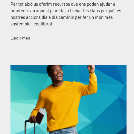
Per tot això us oferim recursos que ens poden ajudar a
mantenir viu aquest planeta, a trobar les claus perquè les
nostres accions dia a dia caminin per fer un món més
sostenible i equilibrat.
Llegir més