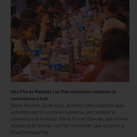
Una Fira de Ramadà i un iftar comunitari celebren la
convivència a Salt
Demà dissabte, 22 de març, Azahara ONG organitza dues
activitats obertes a tota la ciutadania, per celebrar la
convivència al municipi. Són la Fira de Ramadà, que es farà
al passeig de Girona, i un Iftar comunitari, que es farà a la
Pista Poliesportiva.