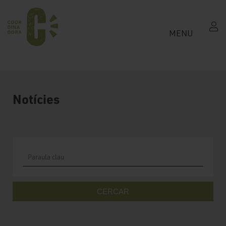
MENU
Notícies
CERCAR