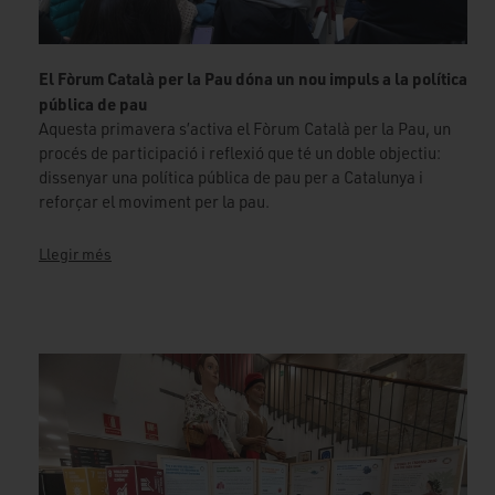
El Fòrum Català per la Pau dóna un nou impuls a la política
pública de pau
Aquesta primavera s’activa el Fòrum Català per la Pau, un
procés de participació i reflexió que té un doble objectiu:
dissenyar una política pública de pau per a Catalunya i
reforçar el moviment per la pau.
Llegir més