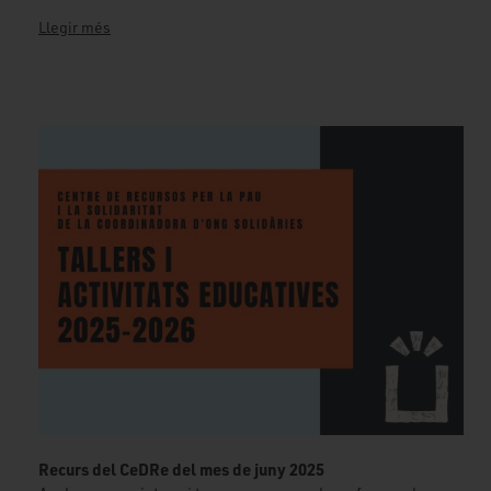
Llegir més
Recurs del CeDRe del mes de juny 2025