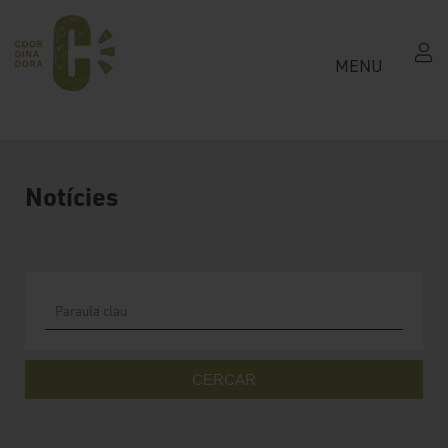
MENU
Notícies
CERCAR