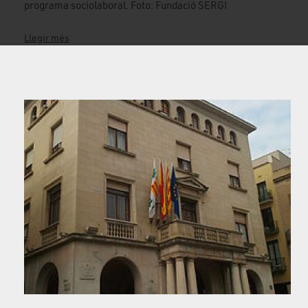
programa sociolaboral. Foto: Fundació SERGI
Llegir més