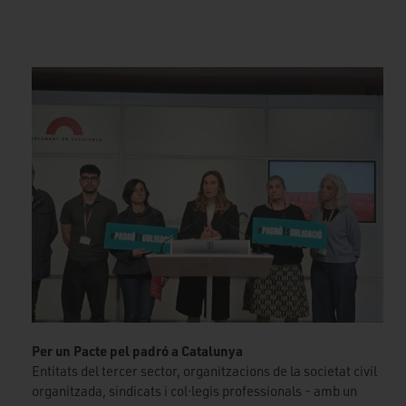
Per un Pacte pel padró a Catalunya
Entitats del tercer sector, organitzacions de la societat civil
organitzada, sindicats i col·legis professionals - amb un