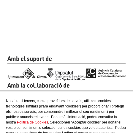
Amb el suport de
Amb la col.laboració de
Nosaltres i tercers, com a proveïdors de serveis, utilitzem cookies i
tecnologies similars (d'ara endavant “cookies”) per proporcionar i protegir
els nostres serveis, per comprendre i millorar el seu rendiment i per
publicar anuncis rellevants. Per a més informació, podeu consultar la
nostra
Política de Cookies
. Seleccioneu “Acceptar cookies” per donar el
vostre consentiment o seleccioneu les cookies que voleu autoritzar. Podeu