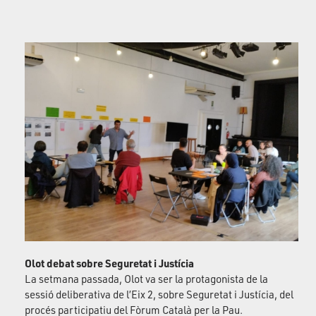
Olot debat sobre Seguretat i Justícia
La setmana passada, Olot va ser la protagonista de la
sessió deliberativa de l’Eix 2, sobre Seguretat i Justícia, del
procés participatiu del Fòrum Català per la Pau.