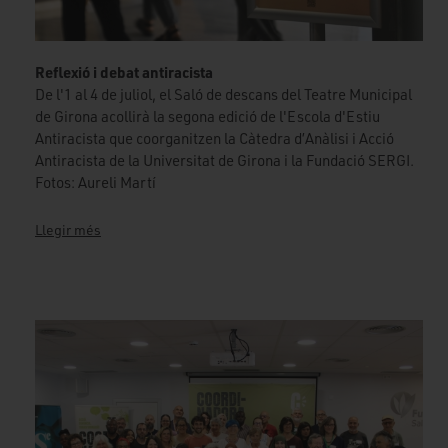
Reflexió i debat antiracista
De l'1 al 4 de juliol, el Saló de descans del Teatre Municipal
de Girona acollirà la segona edició de l'Escola d'Estiu
Antiracista que coorganitzen la Càtedra d’Anàlisi i Acció
Antiracista de la Universitat de Girona i la Fundació SERGI.
Fotos: Aureli Martí
Llegir més