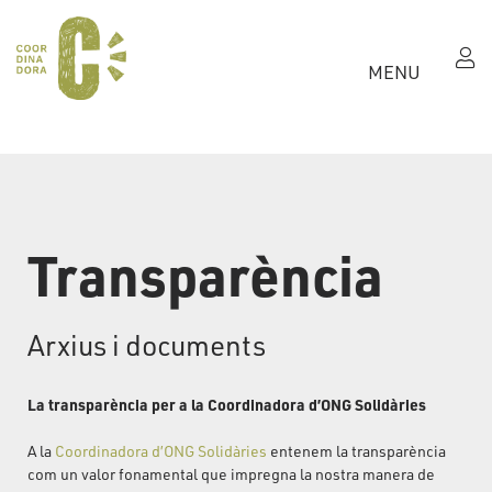
MENU
Transparència
Arxius i documents
La transparència per a la Coordinadora d’ONG Solidàries
A la
Coordinadora d’ONG Solidàries
entenem la transparència
com un valor fonamental que impregna la nostra manera de