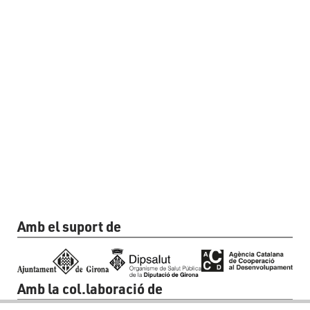
Amb el suport de
Amb la col.laboració de