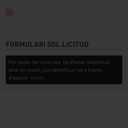
FORMULARI SOL.LICITUD
Per poder fer reserves, ha d'estar identificat
amb un usuari, pot identificar-se a través
d'aquest
enllaç