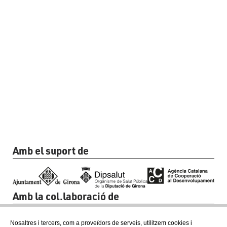
Amb el suport de
Amb la col.laboració de
Nosaltres i tercers, com a proveïdors de serveis, utilitzem cookies i