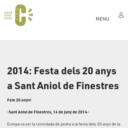
MENU
2014: Festa dels 20 anys
a Sant Aniol de Finestres
Fem 20 anys!
-Sant Aniol de Finestres, 14 de juny de 2014-
Europa va ser la convidada de pedra a la festa dels 20 anys de la