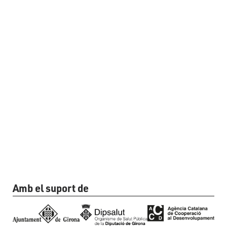
Amb el suport de