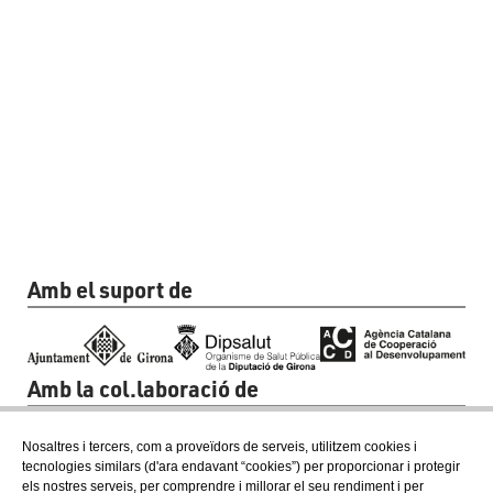
Amb el suport de
Amb la col.laboració de
Nosaltres i tercers, com a proveïdors de serveis, utilitzem cookies i
tecnologies similars (d'ara endavant “cookies”) per proporcionar i protegir
els nostres serveis, per comprendre i millorar el seu rendiment i per