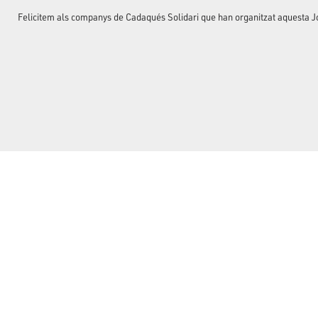
Felicitem als companys de Cadaqués Solidari que han organitzat aquesta J