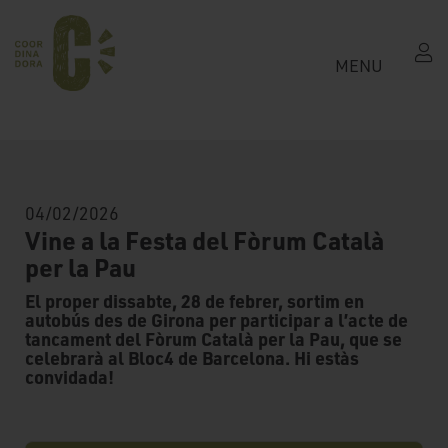
MENU
04/02/2026
Vine a la Festa del Fòrum Català
per la Pau
El proper dissabte, 28 de febrer, sortim en
autobús des de Girona per participar a l’acte de
tancament del Fòrum Català per la Pau, que se
celebrarà al Bloc4 de Barcelona. Hi estàs
convidada!