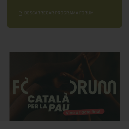
DESCARREGAR PROGRAMA FORUM