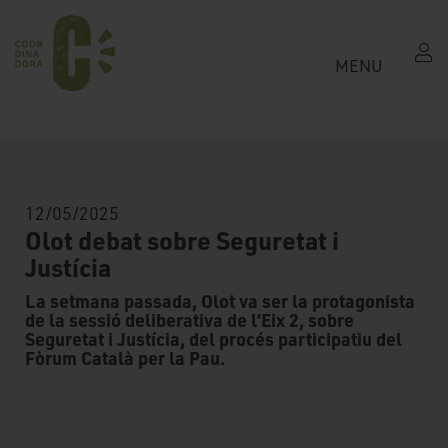
MENU
12/05/2025
Olot debat sobre Seguretat i
Justícia
La setmana passada, Olot va ser la protagonista
de la sessió deliberativa de l’Eix 2, sobre
Seguretat i Justícia, del procés participatiu del
Fòrum Català per la Pau.