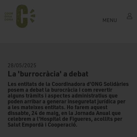
MENU
28/05/2025
La 'burrocràcia' a debat
Les entitats de la Coordinadora d'ONG Solidàries
posem a debat la burocràcia i com revertir
alguns tràmits i aspectes administratius que
poden arribar a generar inseguretat jurídica per
a les mateixes entitats. Ho farem aquest
dissabte, 24 de maig, en la Jornada Anual que
celebrem a l'Hospital de Figueres, acollits per
Salut Empordà i Cooperació.