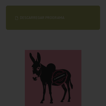
DESCARREGAR PROGRAMA