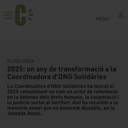
MENU
04/06/2026
2025: un any de transformació a la
Coordinadora d’ONG Solidàries
La Coordinadora d’ONG Solidàries ha tancat el
2025 consolidant-se com un actor de referència
en la defensa dels drets humans, la cooperació i
la justícia social al territori. Així ho recollim a la
memòria anual que us donarem dissabte, en la
Jornada Anual.