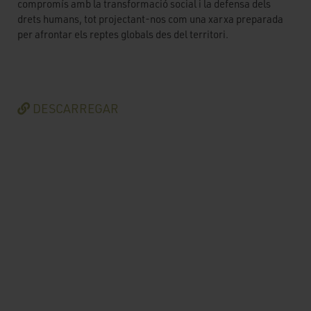
compromís amb la transformació social i la defensa dels
drets humans, tot projectant-nos com una xarxa preparada
per afrontar els reptes globals des del territori.
DESCARREGAR