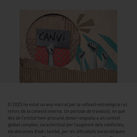
El 2025 ha estat un any marcat per la reflexió estratègica i el
reforç de la cohesió interna. Un període de transició, en què
des de l’entitat hem procurat donar resposta a un context
global complex, caracteritzat per l’augment dels conflictes,
els discursos d’odi i també, per les dificultats burocràtiques