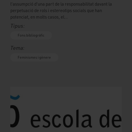
l'assumpció d'una part de la responsabilitat davant la
perpetuació de rols i estereotips socials que han
potenciat, en molts casos, el...
Tipus:
Fons bibliogràfic
Tema:
Feminismes i gènere