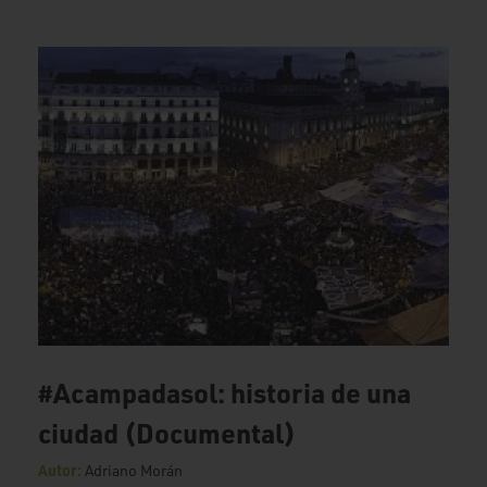
#Acampadasol: historia de una
ciudad (Documental)
Autor:
Adriano Morán