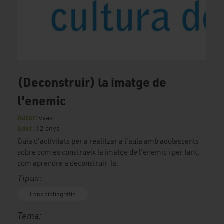
(Deconstruir) la imatge de
l'enemic
Autor:
vvaa
Edat:
12 anys
Guia d'activitats per a realitzar a l'aula amb adolescents
sobre com es construeix la imatge de l'enemic i per tant,
com aprendre a deconstruir-la.
Tipus:
Fons bibliogràfic
Tema: