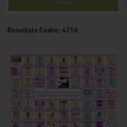
Resultats Cedre: 4710