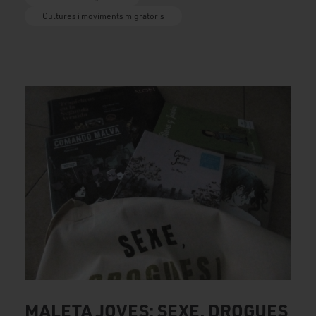
Cultures i moviments migratoris
MALETA JOVES: SEXE, DROGUES