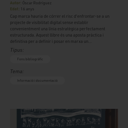
Autor:
Óscar Rodríguez
Edat:
16 anys
Cap marca hauria de córrer el risc d'enfrontar-se a un
projecte de visibilitat digital sense establir
convenientment una línia estratègica perfectament
estructurada. Aquest llibre és una aposta pràctica i
definitiva per a definir i posar en marxa un...
Tipus:
Fons bibliogràfic
Tema:
Informació i documentació