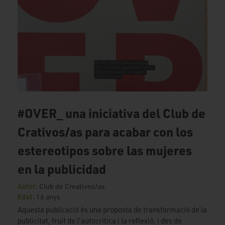
#OVER_ una iniciativa del Club de
Crativos/as para acabar con los
estereotipos sobre las mujeres
en la publicidad
Autor:
Club de Creativos/as
Edat:
16 anys
Aquesta publicació és una proposta de transformació de la
publicitat, fruit de l'autocrítica i la reflexió, i des de