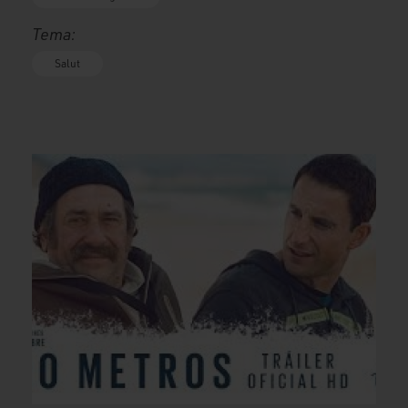
Tema:
Salut