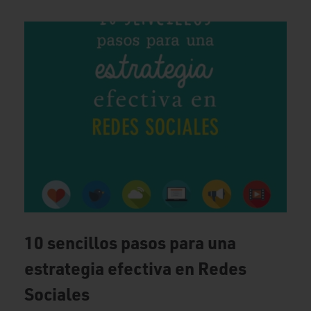
10 sencillos pasos para una
estrategia efectiva en Redes
Sociales