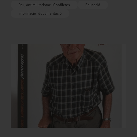
Pau, Antimilitarisme i Conflictes
Educació
Informació i documentació